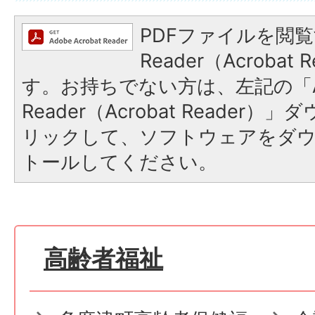
PDFファイルを閲覧
Reader（Acroba
す。お持ちでない方は、左記の「A
Reader（Acrobat Reade
リックして、ソフトウェアをダ
トールしてください。
高齢者福祉