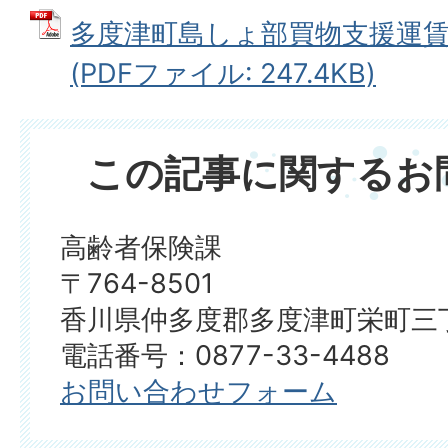
多度津町島しょ部買物支援運賃
(PDFファイル: 247.4KB)
この記事に関するお
高齢者保険課
〒764-8501
香川県仲多度郡多度津町栄町三丁
電話番号：0877-33-4488
お問い合わせフォーム