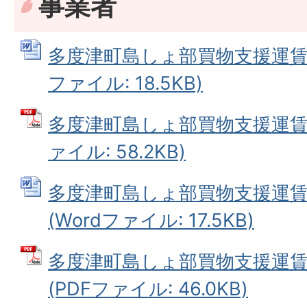
事業者
多度津町島しょ部買物支援運賃助
ファイル: 18.5KB)
多度津町島しょ部買物支援運賃助
ァイル: 58.2KB)
多度津町島しょ部買物支援運
(Wordファイル: 17.5KB)
多度津町島しょ部買物支援運
(PDFファイル: 46.0KB)