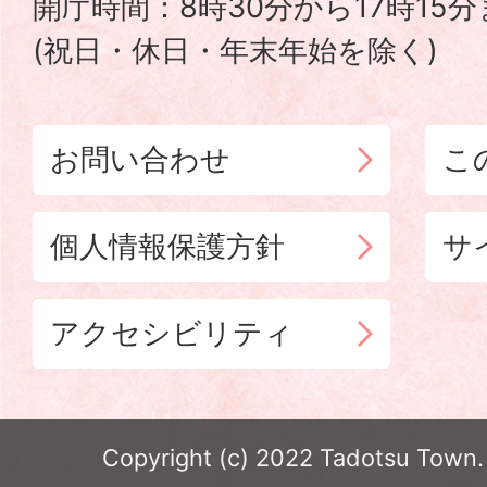
開庁時間：8時30分から17時15
(祝日・休日・年末年始を除く)
お問い合わせ
こ
個人情報保護方針
サ
アクセシビリティ
Copyright (c) 2022 Tadotsu Town. 