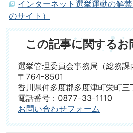
インターネット選挙運動の解禁
のサイト）
この記事に関するお
選挙管理委員会事務局（総務課
〒764-8501
香川県仲多度郡多度津町栄町三丁
電話番号：0877-33-1110
お問い合わせフォーム