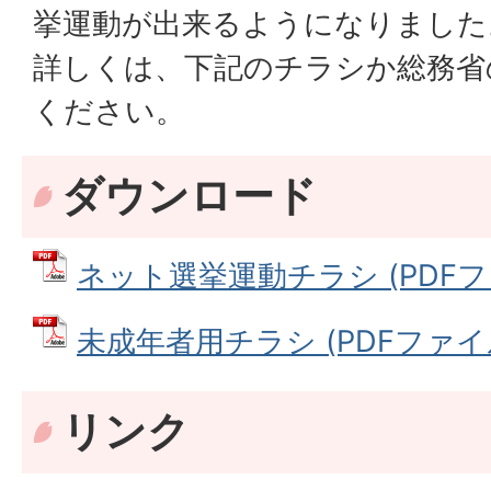
挙運動が出来るようになりました
詳しくは、下記のチラシか総務省
ください。
ダウンロード
ネット選挙運動チラシ (PDFファイ
未成年者用チラシ (PDFファイル:
リンク