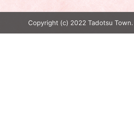
Copyright (c) 2022 Tadotsu Town. 