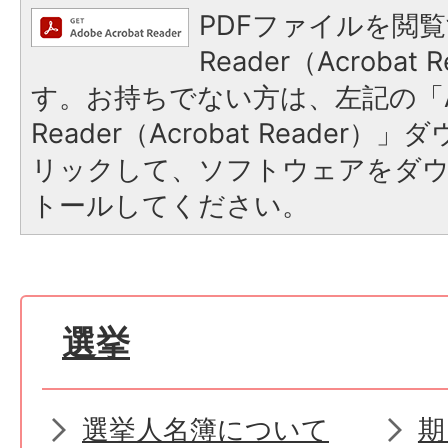
PDFファイルを閲覧
Reader（Acroba
す。お持ちでない方は、左記の「A
Reader（Acrobat Reade
リックして、ソフトウェアをダ
トールしてください。
選挙
選挙人名簿について
期