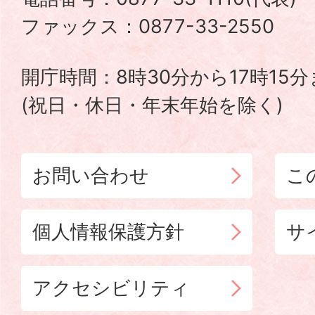
TADOTSU
ファックス：0877-33-2550
TOWN
開庁時間：8時30分から17時15
(祝日・休日・年末年始を除く)
お問い合わせ
こ
個人情報保護方針
サ
アクセシビリティ