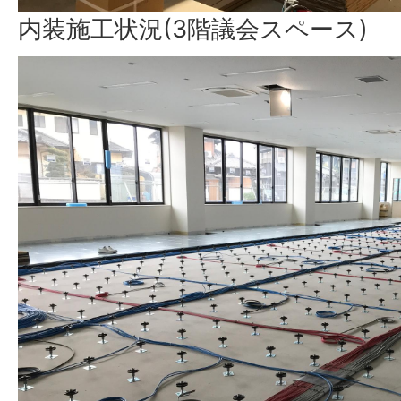
内装施工状況(3階議会スペース)