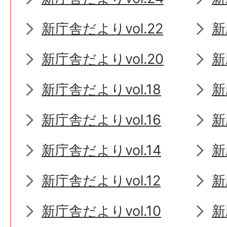
新庁舎だよりvol.22
新
新庁舎だよりvol.20
新
新庁舎だよりvol.18
新
新庁舎だよりvol.16
新
新庁舎だよりvol.14
新
新庁舎だよりvol.12
新
新庁舎だよりvol.10
新