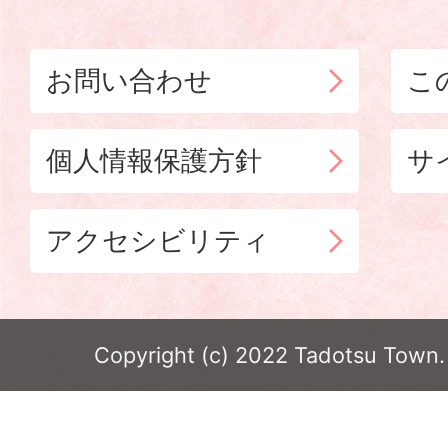
お問い合わせ
こ
個人情報保護方針
サ
アクセシビリティ
Copyright (c) 2022 Tadotsu Town. 