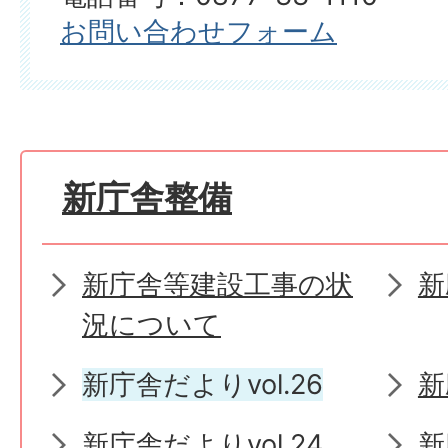
お問い合わせフォーム
新庁舎整備
新庁舎等建設工事の状
新
況について
新庁舎だよりvol.26
新
新庁舎だよりvol.24
新