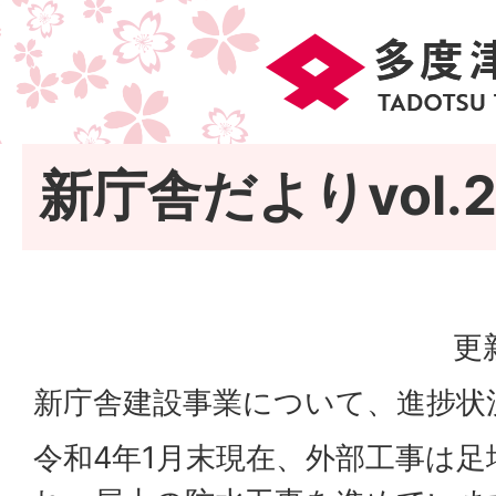
新庁舎だよりvol.2
更
新庁舎建設事業について、進捗状
令和4年1月末現在、外部工事は