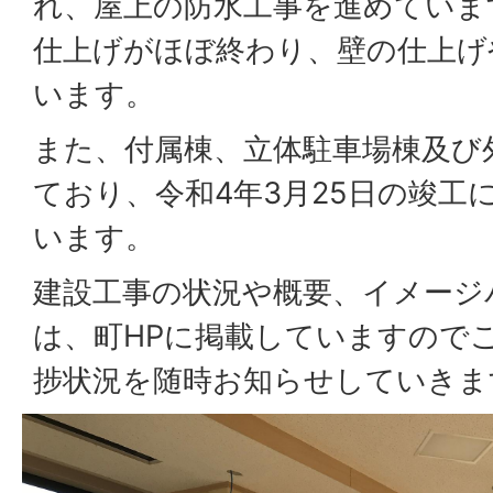
れ、屋上の防水工事を進めていま
仕上げがほぼ終わり、壁の仕上げ
います。
また、付属棟、立体駐車場棟及び
ており、令和4年3月25日の竣工
います。
建設工事の状況や概要、イメージ
は、町HPに掲載していますので
捗状況を随時お知らせしていきま