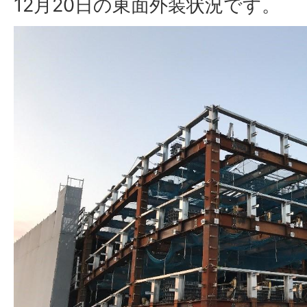
12月20日の東面外装状況です。