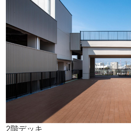
2階デッキ