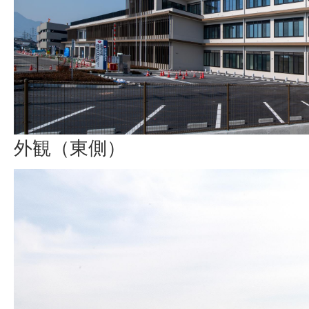
外観（東側）