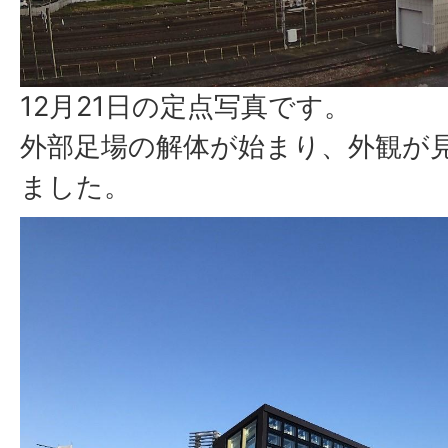
12月21日の定点写真です。
外部足場の解体が始まり、外観が
ました。