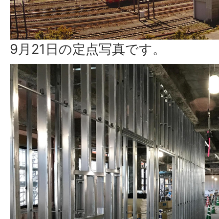
9月21日の定点写真です。