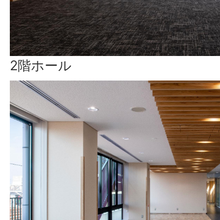
2階ホール