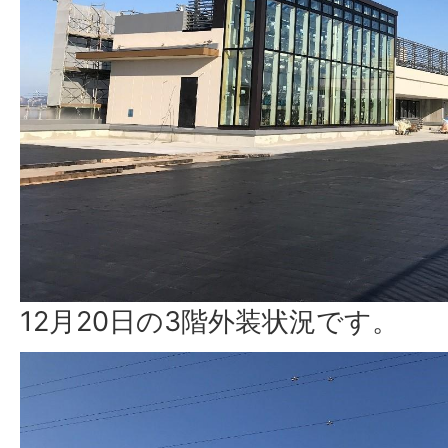
12月20日の3階外装状況です。