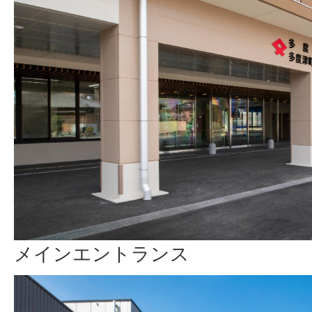
メインエントランス