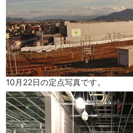
10月22日の定点写真です。