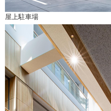
屋上駐車場