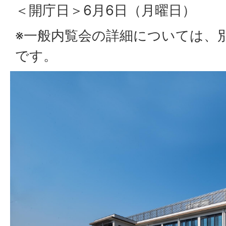
＜開庁日＞6月6日（月曜日）
※一般内覧会の詳細については、
です。