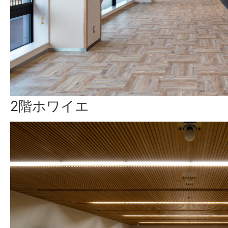
2階ホワイエ