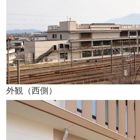
外観（西側）