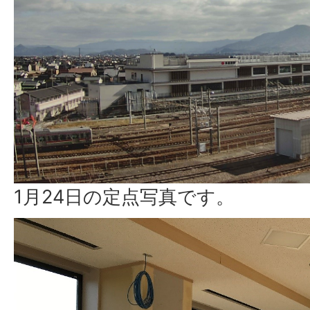
1月24日の定点写真です。