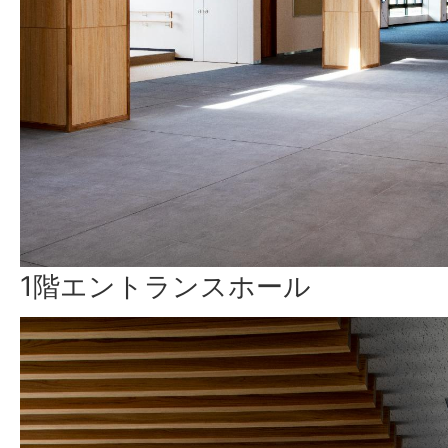
1階エントランスホール