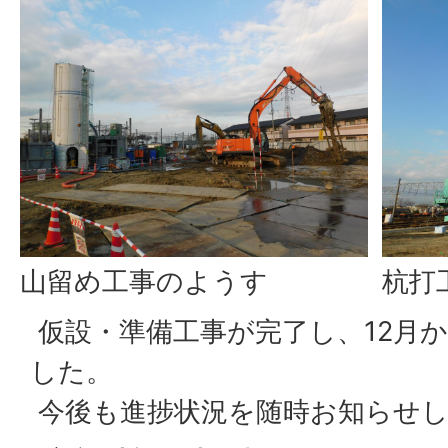
山留め工事のようす
杭打
仮設・準備工事が完了し、12月
した。
今後も進捗状況を随時お知らせ