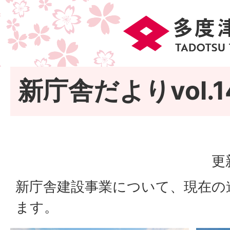
新庁舎だよりvol.1
更
新庁舎建設事業について、現在の
ます。