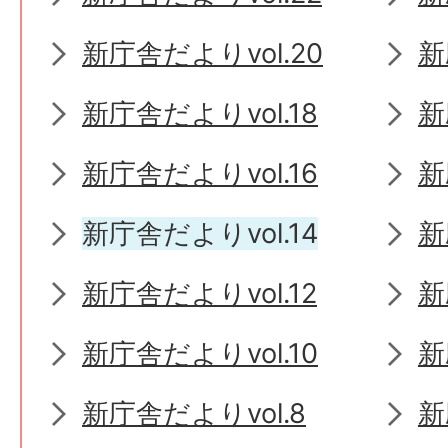
新庁舎だよりvol.20
新
新庁舎だよりvol.18
新
新庁舎だよりvol.16
新
新庁舎だよりvol.14
新
新庁舎だよりvol.12
新
新庁舎だよりvol.10
新
新庁舎だよりvol.8
新