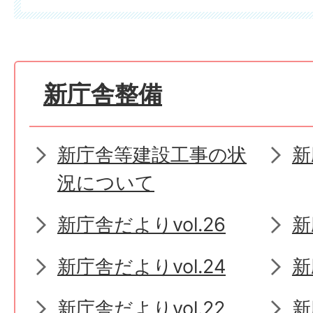
新庁舎整備
新庁舎等建設工事の状
新
況について
新庁舎だよりvol.26
新
新庁舎だよりvol.24
新
新庁舎だよりvol.22
新