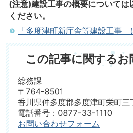
(注意)建設工事の概要について
ください。
「多度津町新庁舎等建設工事」
この記事に関するお
総務課
〒764-8501
香川県仲多度郡多度津町栄町三丁
電話番号：0877-33-1110
お問い合わせフォーム