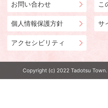
お問い合わせ
こ
個人情報保護方針
サ
アクセシビリティ
Copyright (c) 2022 Tadotsu Town. 