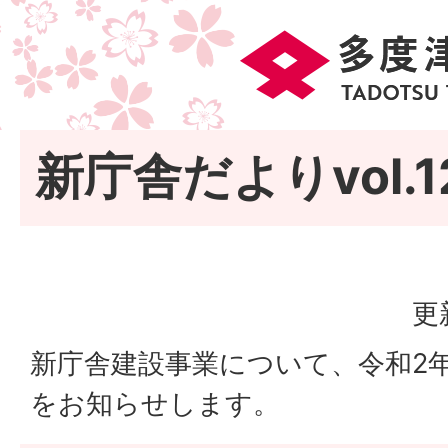
新庁舎だよりvol.1
更
新庁舎建設事業について、令和2
をお知らせします。