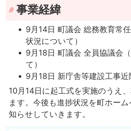
事業経緯
9月14日 町議会 総務教育
状況について）
9月18日 町議会 全員協議
て）
9月18日 新庁舎等建設工事近
10月14日に起工式を実施のうえ
ます。今後も進捗状況を町ホーム
知らせしていきます。