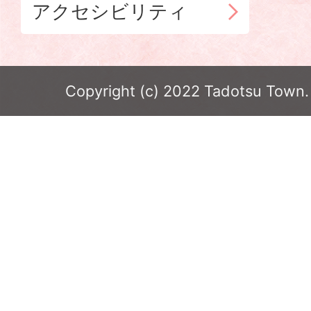
アクセシビリティ
Copyright (c) 2022 Tadotsu Town. 