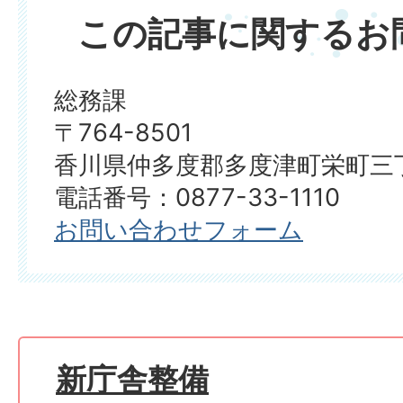
この記事に関するお
総務課
〒764-8501
香川県仲多度郡多度津町栄町三丁
電話番号：0877-33-1110
お問い合わせフォーム
新庁舎整備