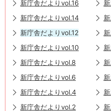
新庁舎だよりvol.16
新
新庁舎だよりvol.14
新
新庁舎だよりvol.12
新
新庁舎だよりvol.10
新
新庁舎だよりvol.8
新
新庁舎だよりvol.6
新
新庁舎だよりvol.4
新
新庁舎だよりvol.2
新