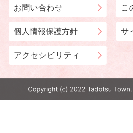
お問い合わせ
こ
個人情報保護方針
サ
アクセシビリティ
Copyright (c) 2022 Tadotsu Town. 