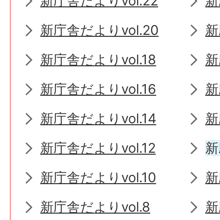
新庁舎だよりvol.22
新
新庁舎だよりvol.20
新
新庁舎だよりvol.18
新
新庁舎だよりvol.16
新
新庁舎だよりvol.14
新
新庁舎だよりvol.12
新
新庁舎だよりvol.10
新
新庁舎だよりvol.8
新