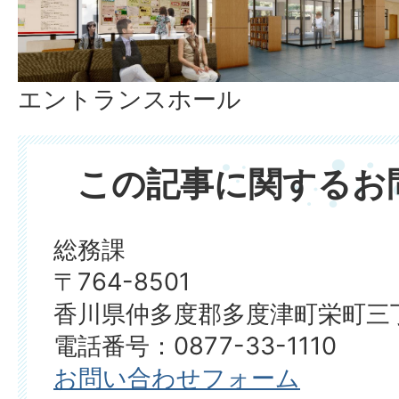
エントランスホール
この記事に関するお
総務課
〒764-8501
香川県仲多度郡多度津町栄町三丁
電話番号：0877-33-1110
お問い合わせフォーム