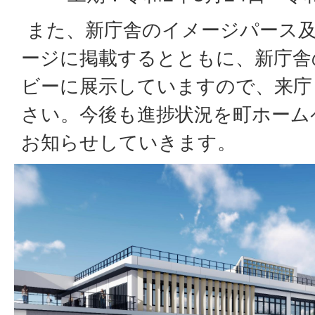
また、新庁舎のイメージパース
ージに掲載するとともに、新庁舎
ビーに展示していますので、来庁
さい。今後も進捗状況を町ホーム
お知らせしていきます。