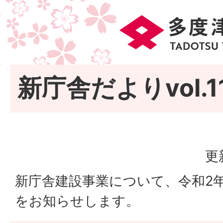
新庁舎だよりvol.1
更
新庁舎建設事業について、令和2
をお知らせします。