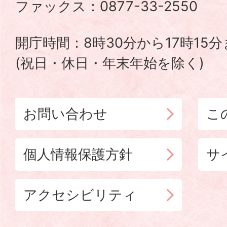
ファックス：0877-33-2550
TOWN
開庁時間：8時30分から17時15
(祝日・休日・年末年始を除く)
お問い合わせ
こ
個人情報保護方針
サ
アクセシビリティ