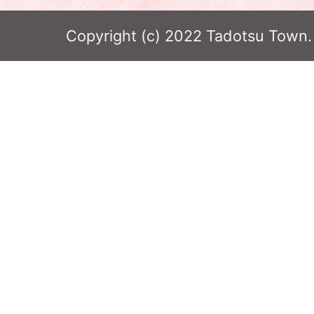
Copyright (c) 2022 Tadotsu Town. 