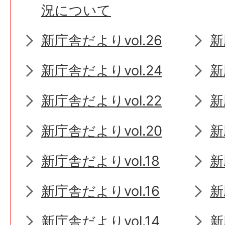
況について
新庁舎だよりvol.26
新
新庁舎だよりvol.24
新
新庁舎だよりvol.22
新
新庁舎だよりvol.20
新
新庁舎だよりvol.18
新
新庁舎だよりvol.16
新
新庁舎だよりvol.14
新