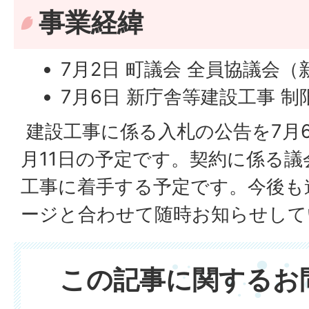
事業経緯
7月2日 町議会 全員協議会
7月6日 新庁舎等建設工事 
建設工事に係る入札の公告を7月
月11日の予定です。契約に係る
工事に着手する予定です。今後も
ージと合わせて随時お知らせして
この記事に関するお