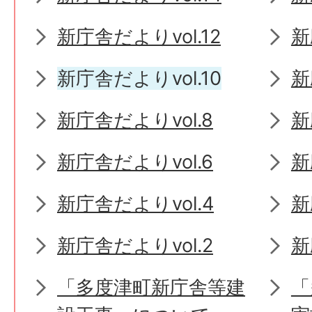
新庁舎だよりvol.12
新
新庁舎だよりvol.10
新
新庁舎だよりvol.8
新
新庁舎だよりvol.6
新
新庁舎だよりvol.4
新
新庁舎だよりvol.2
新
「多度津町新庁舎等建
「