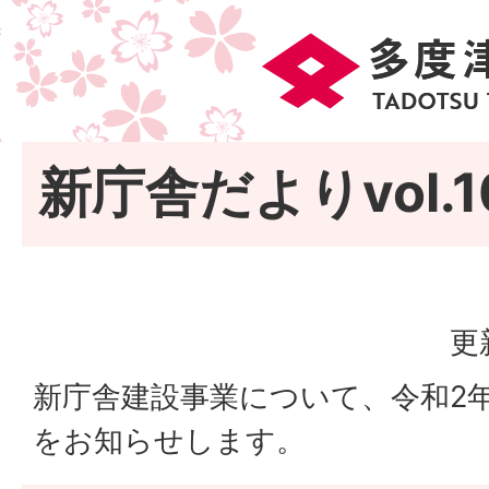
新庁舎だよりvol.1
更
新庁舎建設事業について、令和2
をお知らせします。