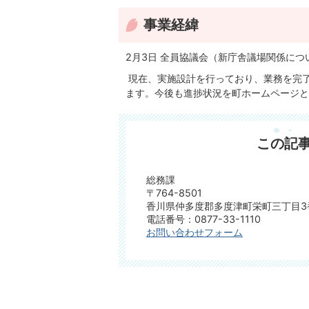
事業経緯
2月3日 全員協議会（新庁舎議場関係につ
現在、実施設計を行っており、業務を完
ます。今後も進捗状況を町ホームページと
この記
総務課
〒764-8501
香川県仲多度郡多度津町栄町三丁目3
電話番号：0877-33-1110
お問い合わせフォーム