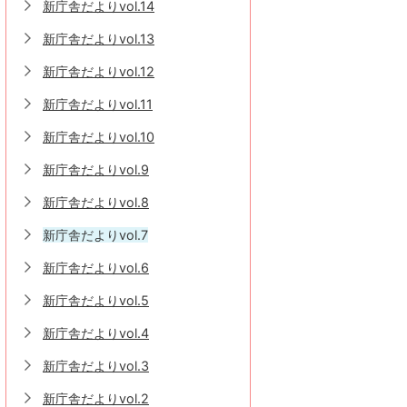
新庁舎だよりvol.14
新庁舎だよりvol.13
新庁舎だよりvol.12
新庁舎だよりvol.11
新庁舎だよりvol.10
新庁舎だよりvol.9
新庁舎だよりvol.8
新庁舎だよりvol.7
新庁舎だよりvol.6
新庁舎だよりvol.5
新庁舎だよりvol.4
新庁舎だよりvol.3
新庁舎だよりvol.2