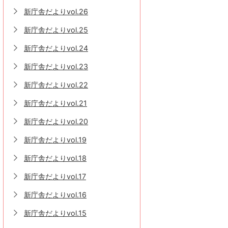
新庁舎だよりvol.26
新庁舎だよりvol.25
新庁舎だよりvol.24
新庁舎だよりvol.23
新庁舎だよりvol.22
新庁舎だよりvol.21
新庁舎だよりvol.20
新庁舎だよりvol.19
新庁舎だよりvol.18
新庁舎だよりvol.17
新庁舎だよりvol.16
新庁舎だよりvol.15