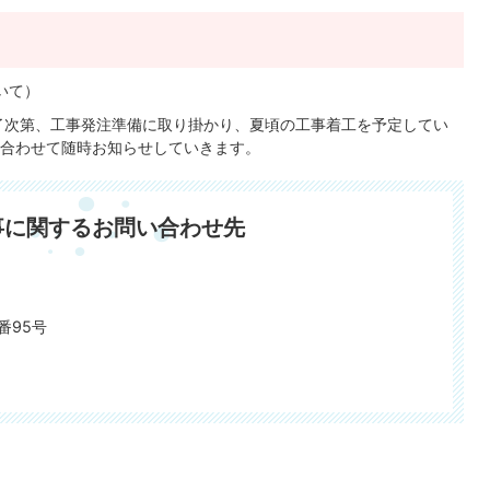
いて）
了次第、工事発注準備に取り掛かり、夏頃の工事着工を予定してい
合わせて随時お知らせしていきます。
事に関するお問い合わせ先
番95号