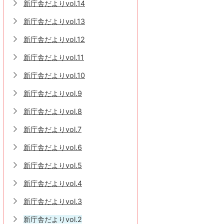
新庁舎だよりvol.14
新庁舎だよりvol.13
新庁舎だよりvol.12
新庁舎だよりvol.11
新庁舎だよりvol.10
新庁舎だよりvol.9
新庁舎だよりvol.8
新庁舎だよりvol.7
新庁舎だよりvol.6
新庁舎だよりvol.5
新庁舎だよりvol.4
新庁舎だよりvol.3
新庁舎だよりvol.2