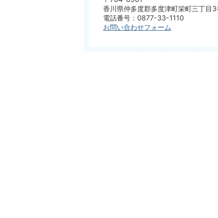
香川県仲多度郡多度津町栄町三丁目3
電話番号：0877-33-1110
お問い合わせフォーム