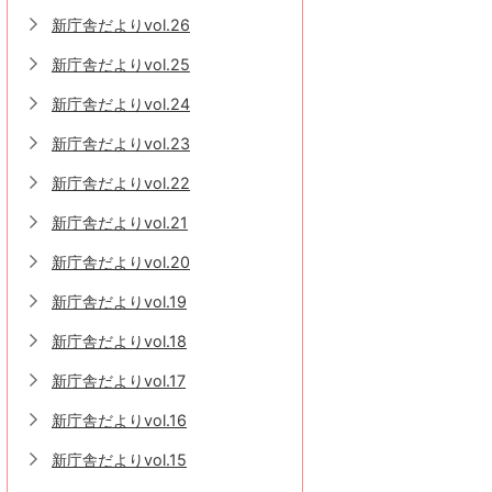
新庁舎だよりvol.26
新庁舎だよりvol.25
新庁舎だよりvol.24
新庁舎だよりvol.23
新庁舎だよりvol.22
新庁舎だよりvol.21
新庁舎だよりvol.20
新庁舎だよりvol.19
新庁舎だよりvol.18
新庁舎だよりvol.17
新庁舎だよりvol.16
新庁舎だよりvol.15