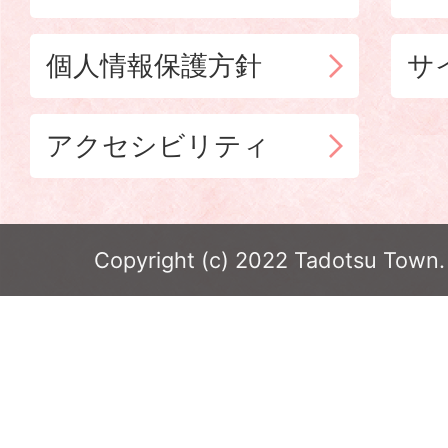
個人情報保護方針
サ
アクセシビリティ
Copyright (c) 2022 Tadotsu Town. 