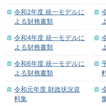
令和2年度 統一モデルに
よる財務書類
令和4年度 統一モデルに
よる財務書類
令和6年度 統一モデルに
よる財務書類
令和元年度 財政状況資
料集