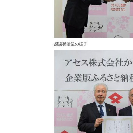
感謝状贈呈の様子