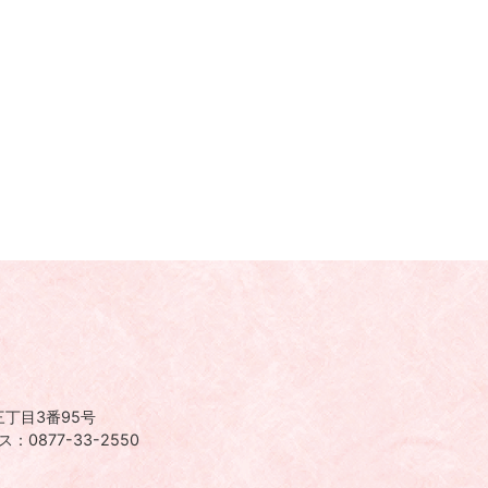
丁目3番95号
：0877-33-2550