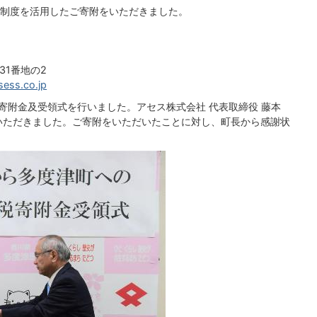
制度を活用したご寄附をいただきました。
31番地の2
sess.co.jp
寄附金及受領式を行いました。アセス株式会社 代表取締役 藤本
いただきました。ご寄附をいただいたことに対し、町長から感謝状