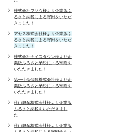
株式会社フソウ様より企業版ふ
るさと納税による寄附をいただ
きました！
アセス株式会社様より企業版ふ
るさと納税による寄附をいただ
きました！
株式会社ナイスタウン様より企
業版ふるさと納税による寄附を
いただきました！
第一生命保険株式会社様より企
業版ふるさと納税による寄附を
いただきました！
秋山興産株式会社様より企業版
ふるさと納税をいただきまし
た！
秋山興産株式会社様より企業版
ふるさと納税による寄附金をい