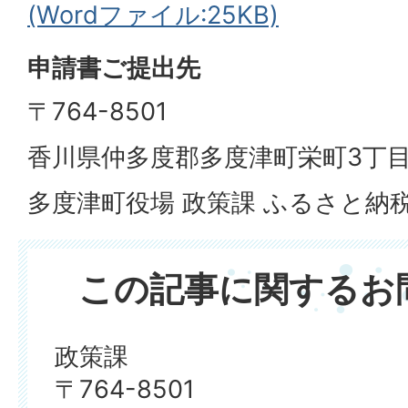
(Wordファイル:25KB)
申請書ご提出先
〒764-8501
香川県仲多度郡多度津町栄町3丁目
多度津町役場 政策課 ふるさと納税
この記事に関するお
政策課
〒764-8501