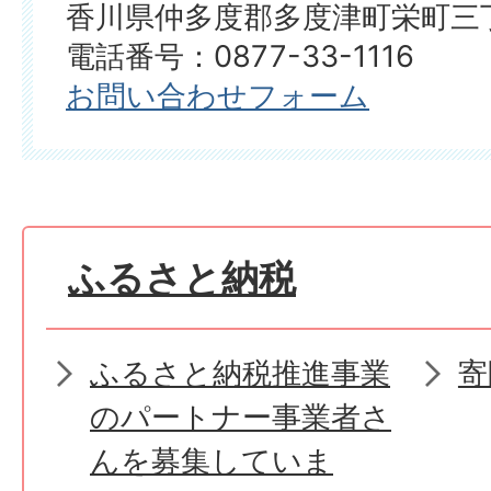
香川県仲多度郡多度津町栄町三丁
電話番号：0877-33-1116
お問い合わせフォーム
ふるさと納税
ふるさと納税推進事業
寄
のパートナー事業者さ
んを募集していま