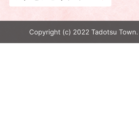
Copyright (c) 2022 Tadotsu Town. 