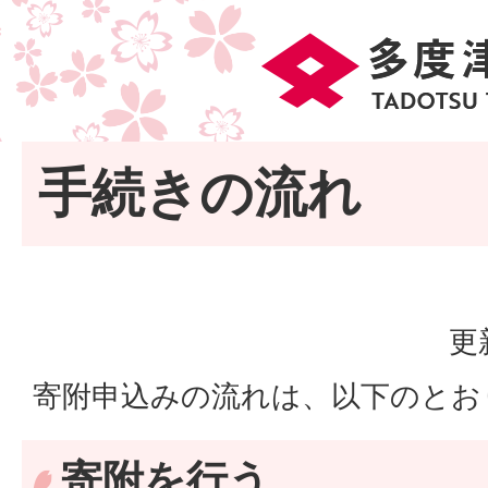
手続きの流れ
更
寄附申込みの流れは、以下のとお
寄附を行う