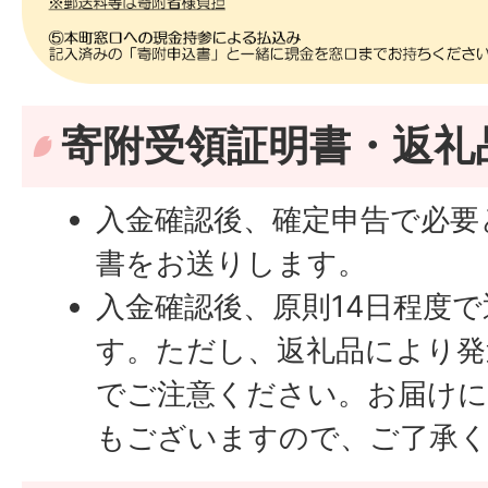
寄附受領証明書・返礼
入金確認後、確定申告で必要
書をお送りします。
入金確認後、原則14日程度
す。ただし、返礼品により発
でご注意ください。お届けに
もございますので、ご了承