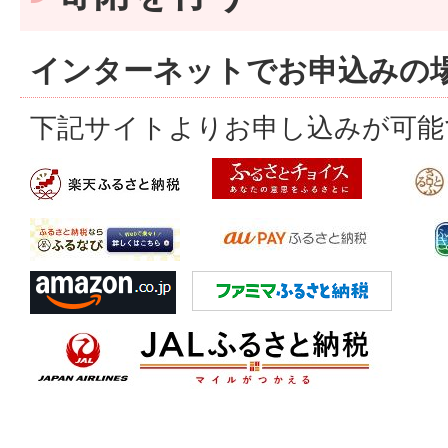
インターネットでお申込みの
下記サイトよりお申し込みが可能