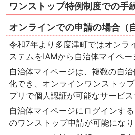
ワンストップ特例制度での手
オンラインでの申請の場合（
令和7年より多度津町ではオンラ
ステムをIAMから自治体マイペ
自治体マイページは、複数の自治
化でき、オンラインワンストッ
プリで個人認証が可能なサービス
自治体マイページにログインする
のワンストップ申請が可能になり