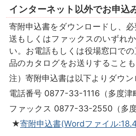
インターネット以外でお申込
寄附申込書をダウンロードし、必
送もしくはファックスのいずれ
い。お電話もしくは役場窓口での
品のカタログをお送りすることも
注）寄附申込書は以下よりダウン
電話番号 0877-33-1116（多度
ファックス 0877-33-2550（
★
寄附申込書(Wordファイル:18.4