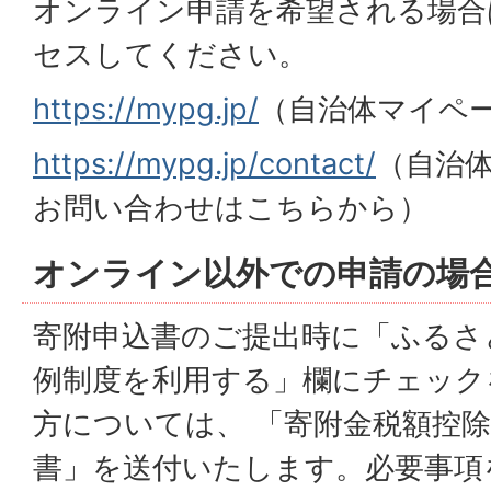
オンライン申請を希望される場合
セスしてください。
https://mypg.jp/
（自治体マイペ
https://mypg.jp/contact/
（自治
お問い合わせはこちらから）
オンライン以外での申請の場
寄附申込書のご提出時に「ふるさ
例制度を利用する」欄にチェック
方については、 「寄附金税額控
書」を送付いたします。必要事項