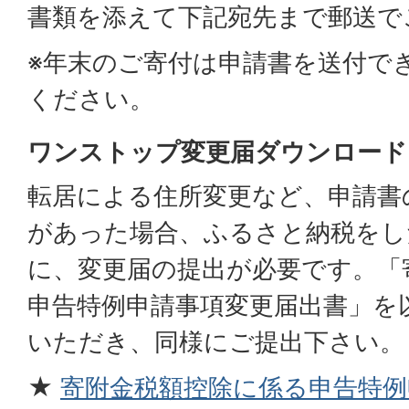
書類を添えて下記宛先まで郵送で
※年末のご寄付は申請書を送付で
ください。
ワンストップ変更届ダウンロード
転居による住所変更など、申請書
があった場合、ふるさと納税をした
に、変更届の提出が必要です。「
申告特例申請事項変更届出書」を
いただき、同様にご提出下さい。
★
寄附金税額控除に係る申告特例