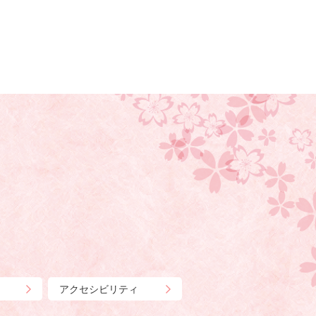
アクセシビリティ