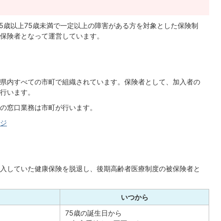
65歳以上75歳未満で一定以上の障害がある方を対象とした保険制
保険者となって運営しています。
県内すべての市町で組織されています。保険者として、加入者の
行います。
の窓口業務は市町が行います。
ジ
入していた健康保険を脱退し、後期高齢者医療制度の被保険者と
いつから
75歳の誕生日から