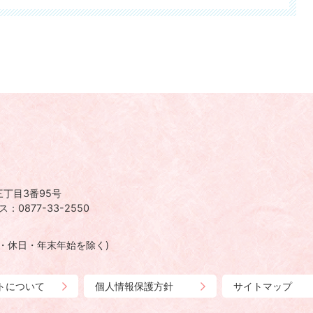
丁目3番95号
：0877-33-2550
日・休日・年末年始を除く)
トについて
個人情報保護方針
サイトマップ