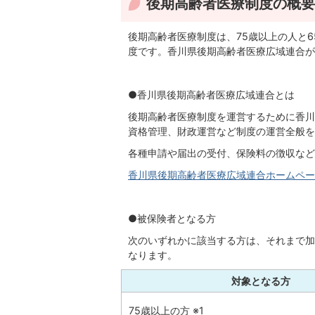
後期高齢者医療制度の概要
後期高齢者医療制度は、75歳以上の人と
度です。香川県後期高齢者医療広域連合が
●香川県後期高齢者医療広域連合とは
後期高齢者医療制度を運営するために香川
資格管理、財政運営など制度の運営全般を
各種申請や届出の受付、保険料の徴収など
香川県後期高齢者医療広域連合ホームペー
●被保険者となる方
次のいずれかに該当する方は、それまで加
なります。
対象となる方
75歳以上の方 ※1